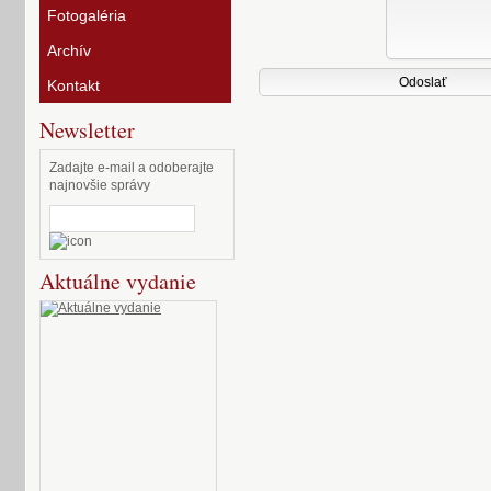
Fotogaléria
Archív
Kontakt
Newsletter
Zadajte e-mail a odoberajte
najnovšie správy
Aktuálne vydanie