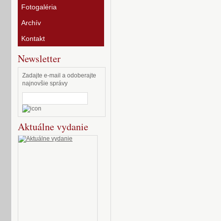
Fotogaléria
Archív
Kontakt
Newsletter
Zadajte e-mail a odoberajte
najnovšie správy
Aktuálne vydanie