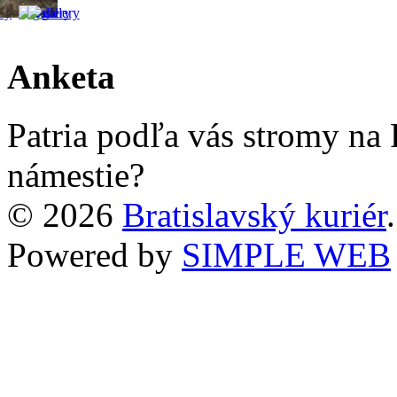
Anketa
Patria podľa vás stromy na
námestie?
© 2026
Bratislavský kuriér
Powered by
SIMPLE WEB