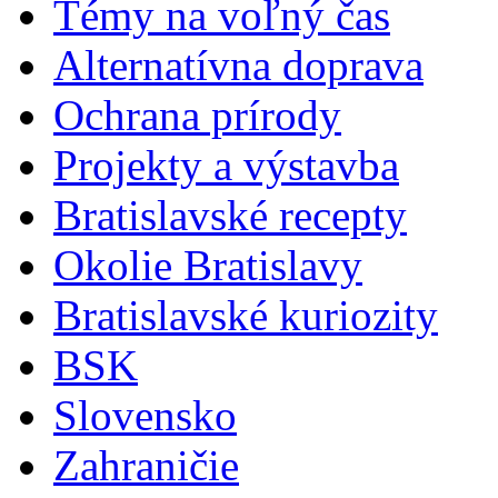
Témy na voľný čas
Alternatívna doprava
Ochrana prírody
Projekty a výstavba
Bratislavské recepty
Okolie Bratislavy
Bratislavské kuriozity
BSK
Slovensko
Zahraničie