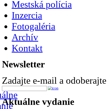
Mestská polícia
Inzercia
Fotogaléria
Archív
Kontakt
Newsletter
Zadajte e-mail a odoberajte
Aktuálne vydanie