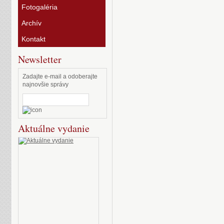
Fotogaléria
Archív
Kontakt
Newsletter
Zadajte e-mail a odoberajte
najnovšie správy
Aktuálne vydanie