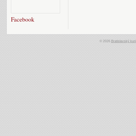
Facebook
© 2026
Bratislavský kuri