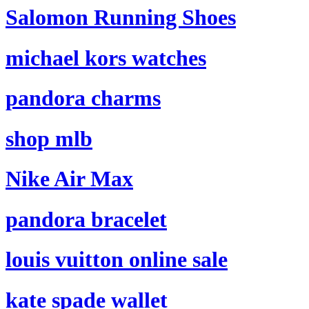
Salomon Running Shoes
michael kors watches
pandora charms
shop mlb
Nike Air Max
pandora bracelet
louis vuitton online sale
kate spade wallet