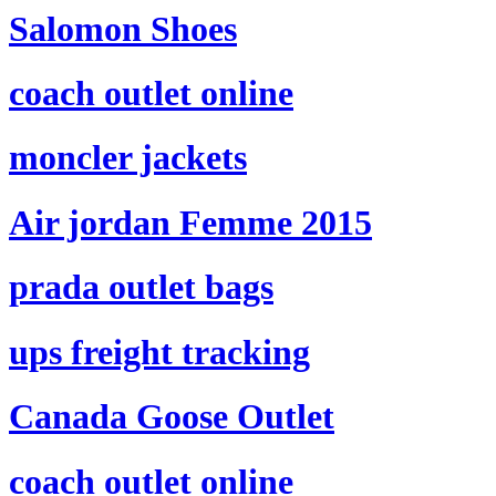
Salomon Shoes
coach outlet online
moncler jackets
Air jordan Femme 2015
prada outlet bags
ups freight tracking
Canada Goose Outlet
coach outlet online