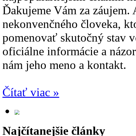
Ďakujeme Vám za záujem. 
nekonvenčného človeka, kto
pomenovať skutočný stav ve
oficiálne informácie a názor
nám jeho meno a kontakt.
Čítať viac »
Najčítanejšie články