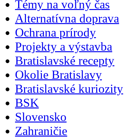
Témy na voľný čas
Alternatívna doprava
Ochrana prírody
Projekty a výstavba
Bratislavské recepty
Okolie Bratislavy
Bratislavské kuriozity
BSK
Slovensko
Zahraničie