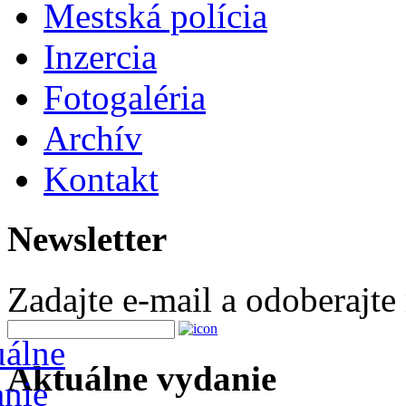
Mestská polícia
Inzercia
Fotogaléria
Archív
Kontakt
Newsletter
Zadajte e-mail a odoberajte
Aktuálne vydanie