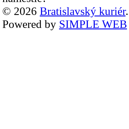
© 2026
Bratislavský kuriér
Powered by
SIMPLE WEB