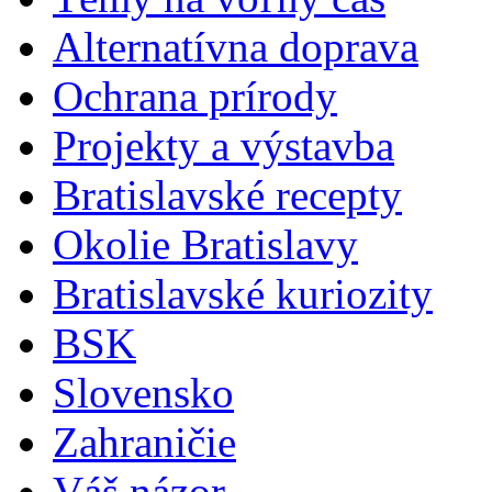
Alternatívna doprava
Ochrana prírody
Projekty a výstavba
Bratislavské recepty
Okolie Bratislavy
Bratislavské kuriozity
BSK
Slovensko
Zahraničie
Váš názor