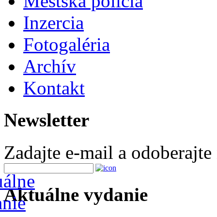
Mestská polícia
Inzercia
Fotogaléria
Archív
Kontakt
Newsletter
Zadajte e-mail a odoberajte
Aktuálne vydanie