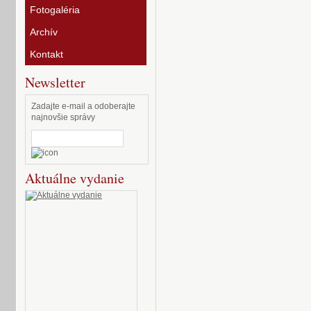
Fotogaléria
Archív
Kontakt
Newsletter
Zadajte e-mail a odoberajte
najnovšie správy
Aktuálne vydanie