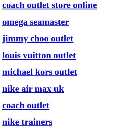
coach outlet store online
omega seamaster
jimmy choo outlet
louis vuitton outlet
michael kors outlet
nike air max uk
coach outlet
nike trainers